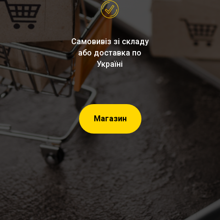
ПОСТАЧ
Самовивіз зі складу
або доставка по
Україні
Магазин