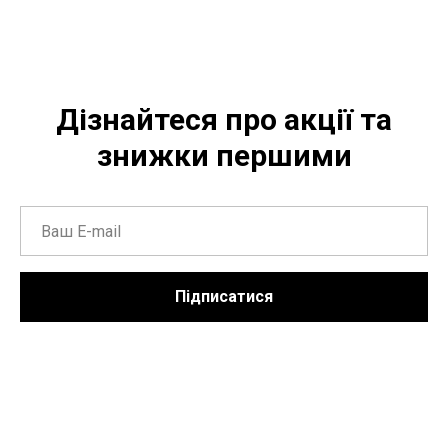
Дізнайтеся про акції та
знижки першими
Підписатися