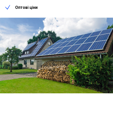
Оптові ціни