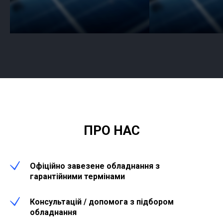
ПРО НАС
Офіційно завезене обладнання з
гарантійними термінами
Консультацій / допомога з підбором
обладнання